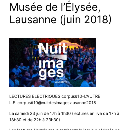
Musée de l’Élysée,
Lausanne (juin 2018)
LECTURES ELECTRIQUES corpus#10-L’AUTRE
L.E-corpus#10@nuitdesimageslausanne2018
Le samedi 23 juin de 17h à 1h30 (lectures en live de 17h à
18h30 et de 22h à 23h30)