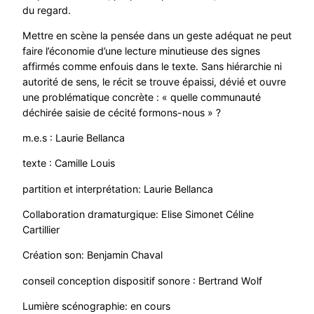
du regard.
Mettre en scène la pensée dans un geste adéquat ne peut
faire l’économie d’une lecture minutieuse des signes
affirmés comme enfouis dans le texte. Sans hiérarchie ni
autorité de sens, le récit se trouve épaissi, dévié et ouvre
une problématique concrète : « quelle communauté
déchirée saisie de cécité formons-nous » ?
m.e.s : Laurie Bellanca
texte : Camille Louis
partition et interprétation: Laurie Bellanca
Collaboration dramaturgique: Elise Simonet Céline
Cartillier
Création son: Benjamin Chaval
conseil conception dispositif sonore : Bertrand Wolf
Lumière scénographie: en cours