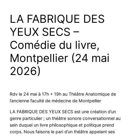
LA FABRIQUE DES
YEUX SECS –
Comédie du livre,
Montpellier (24 mai
2026)
Rdv le 24 mai à 17h + 19h au Théâtre Anatomique de
l’ancienne faculté de médecine de Montpellier
LA FABRIQUE DES YEUX SECS est une création d’un
genre particulier ; un théâtre sonore conversationnel au
sein duquel un livre philosophique et politique prend
corps. Nous faisons le pari d’un théâtre appelant ses